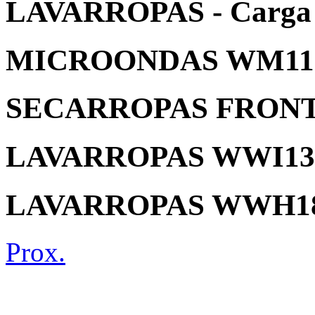
LAVARROPAS - Carga
MICROONDAS WM111
SECARROPAS FRONT
LAVARROPAS WWI13
LAVARROPAS WWH1
Prox.