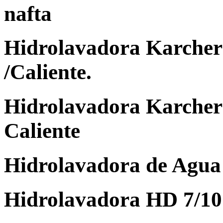
nafta
Hidrolavadora Karcher
/Caliente.
Hidrolavadora Karcher
Caliente
Hidrolavadora de Agua 
Hidrolavadora HD 7/1