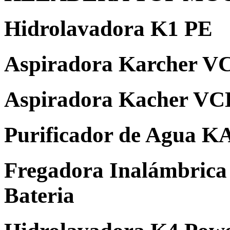
Hidrolavadora K1 PE
Aspiradora Karcher V
Aspiradora Kacher VC
Purificador de Agua
Fregadora Inalámbric
Bateria