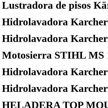
Lustradora de pisos K
Hidrolavadora Karcher 
Hidrolavadora Karcher
Motosierra STIHL MS 
Hidrolavadora Karcher
Hidrolavadora Karch
HELADERA TOP MO