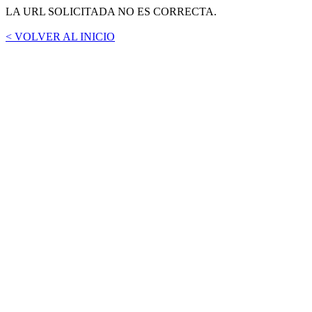
LA URL SOLICITADA NO ES CORRECTA.
< VOLVER AL INICIO