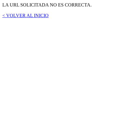
LA URL SOLICITADA NO ES CORRECTA.
< VOLVER AL INICIO