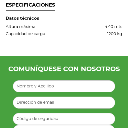
ESPECIFICACIONES
Datos técnicos
Altura máxima
4.40 mts
Capacidad de carga
1200 kg
COMUNÍQUESE CON NOSOTROS