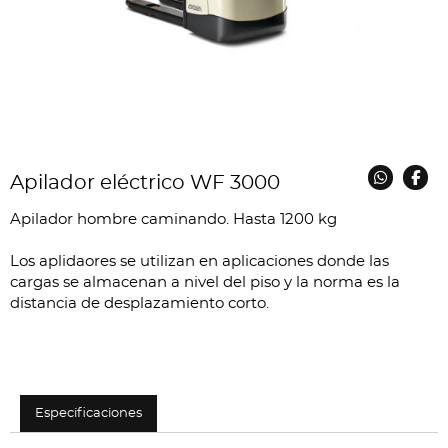
Apilador eléctrico WF 3000
Apilador hombre caminando. Hasta 1200 kg
Los aplidaores se utilizan en aplicaciones donde las
cargas se almacenan a nivel del piso y la norma es la
distancia de desplazamiento corto.
Especificaciones