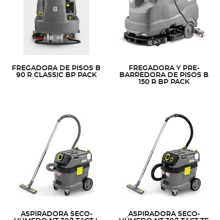
FREGADORA DE PISOS B
FREGADORA Y PRE-
90 R CLASSIC BP PACK
BARREDORA DE PISOS B
150 R BP PACK
ASPIRADORA SECO-
ASPIRADORA SECO-