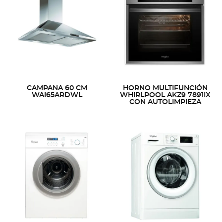
CAMPANA 60 CM
HORNO MULTIFUNCIÓN
WAI65ARDWL
WHIRLPOOL AKZ9 7891IX
CON AUTOLIMPIEZA