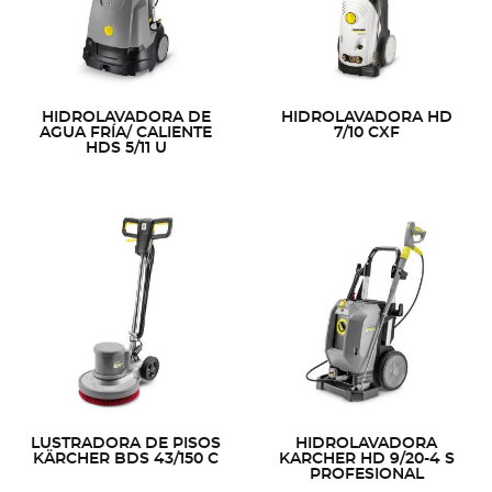
HIDROLAVADORA DE
HIDROLAVADORA HD
AGUA FRÍA/ CALIENTE
7/10 CXF
HDS 5/11 U
LUSTRADORA DE PISOS
HIDROLAVADORA
KÄRCHER BDS 43/150 C
KARCHER HD 9/20-4 S
PROFESIONAL