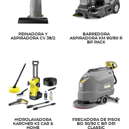
PEINADORA Y
BARREDORA
ASPIRADORA CV 38/2
ASPIRADORA KM 90/60 R
BP PACK
HIDROLAVADORA
FREGADORA DE PISOS
KARCHER K3 CAR &
BD 50/50 C BP D51
HOME
CLASSIC