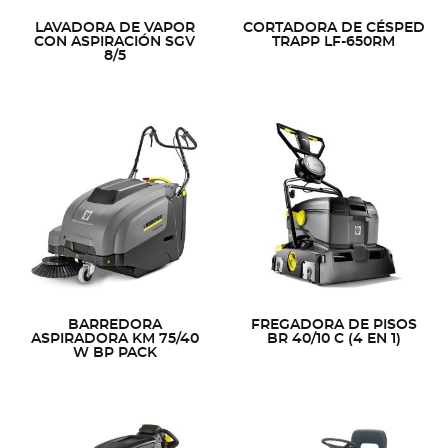
LAVADORA DE VAPOR
CORTADORA DE CÉSPED
CON ASPIRACIÓN SGV
TRAPP LF-650RM
8/5
BARREDORA
FREGADORA DE PISOS
ASPIRADORA KM 75/40
BR 40/10 C (4 EN 1)
W BP PACK