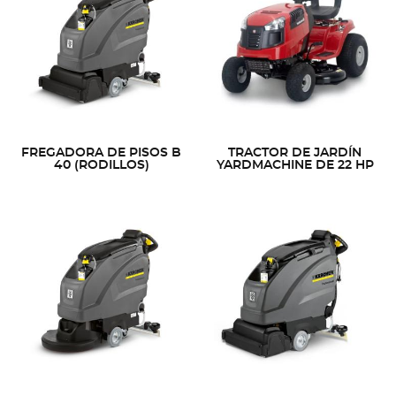
FREGADORA DE PISOS B
TRACTOR DE JARDÍN
40 (RODILLOS)
YARDMACHINE DE 22 HP