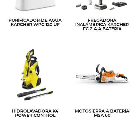
PURIFICADOR DE AGUA
FREGADORA
KARCHER WPC 120 UF
INALÁMBRICA KARCHER
FC 2-4 A BATERIA
HIDROLAVADORA K4
MOTOSIERRA A BATERÍA
POWER CONTROL
MSA 60