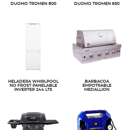
DUOMO TROMEN 800
DUOMO TROMEN 650
HELADERA WHIRLPOOL
BARBACOA
NO FROST PANELABLE
EMPOTRABLE
INVERTER 244 LTS
MEDALLION