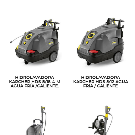
HIDROLAVADORA
HIDROLAVADORA
KARCHER HDS 8/18-4 M
KARCHER HDS 5/12 AGUA
AGUA FRÍA /CALIENTE.
FRÍA / CALIENTE