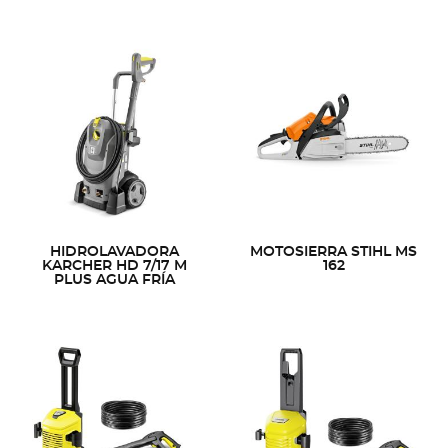
HIDROLAVADORA
MOTOSIERRA STIHL MS
KARCHER HD 7/17 M
162
PLUS AGUA FRÍA