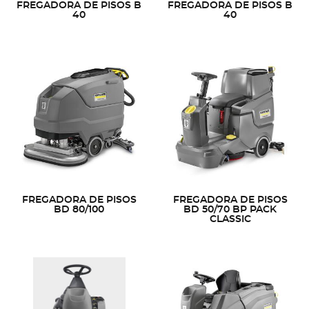
FREGADORA DE PISOS B
FREGADORA DE PISOS B
40
40
FREGADORA DE PISOS
FREGADORA DE PISOS
BD 80/100
BD 50/70 BP PACK
CLASSIC