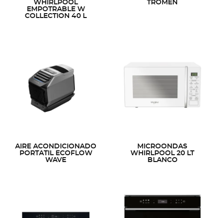
WHIRLPOOL
TROMEN
EMPOTRABLE W
COLLECTION 40 L
AIRE ACONDICIONADO
MICROONDAS
PORTATIL ECOFLOW
WHIRLPOOL 20 LT
WAVE
BLANCO