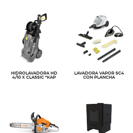
HIDROLAVADORA HD
LAVADORA VAPOR SC4
4/10 X CLASSIC *KAP
CON PLANCHA