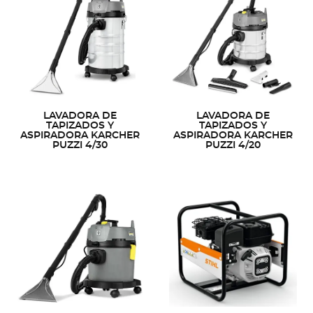
LAVADORA DE
LAVADORA DE
TAPIZADOS Y
TAPIZADOS Y
ASPIRADORA KARCHER
ASPIRADORA KARCHER
PUZZI 4/30
PUZZI 4/20