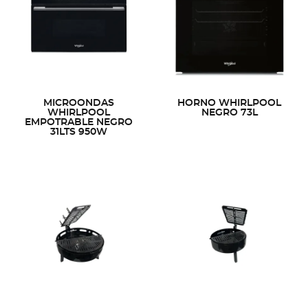
MICROONDAS
HORNO WHIRLPOOL
WHIRLPOOL
NEGRO 73L
EMPOTRABLE NEGRO
31LTS 950W