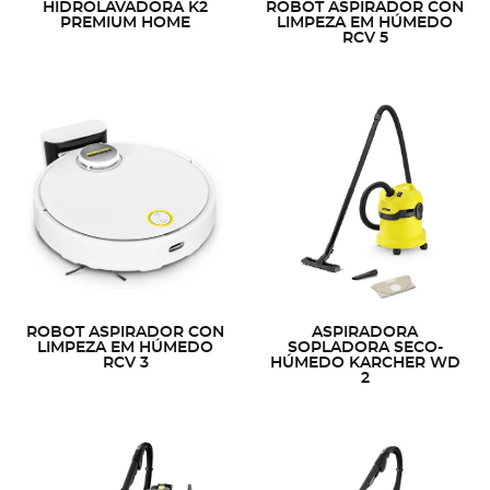
HIDROLAVADORA K2
ROBOT ASPIRADOR CON
PREMIUM HOME
LIMPEZA EM HÚMEDO
RCV 5
ROBOT ASPIRADOR CON
ASPIRADORA
LIMPEZA EM HÚMEDO
SOPLADORA SECO-
RCV 3
HÚMEDO KARCHER WD
2