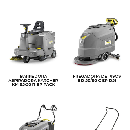
BARREDORA
FREGADORA DE PISOS
ASPIRADORA KARCHER
BD 50/60 C EP D51
KM 85/50 R BP PACK