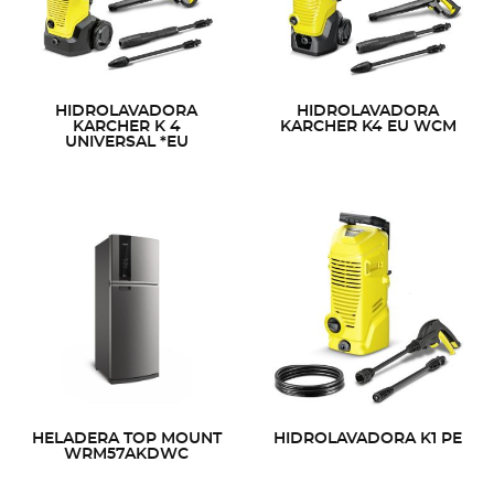
HIDROLAVADORA
HIDROLAVADORA
KARCHER K 4
KARCHER K4 EU WCM
UNIVERSAL *EU
HELADERA TOP MOUNT
HIDROLAVADORA K1 PE
WRM57AKDWC