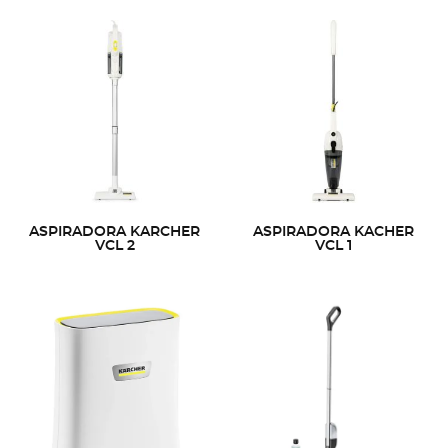
ASPIRADORA KARCHER
ASPIRADORA KACHER
VCL 2
VCL 1