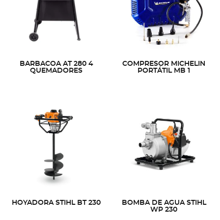
BARBACOA AT 280 4
COMPRESOR MICHELIN
QUEMADORES
PORTÁTIL MB 1
HOYADORA STIHL BT 230
BOMBA DE AGUA STIHL
WP 230