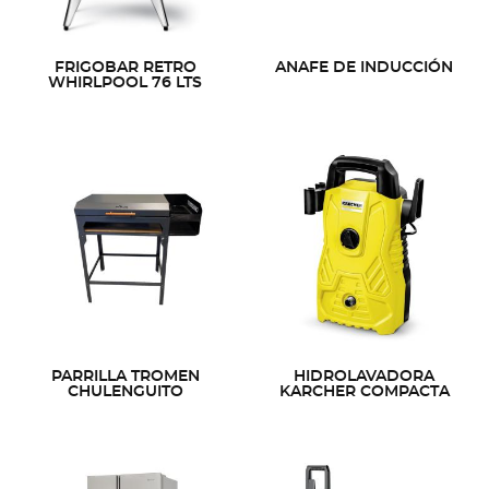
FRIGOBAR RETRO
ANAFE DE INDUCCIÓN
WHIRLPOOL 76 LTS
PARRILLA TROMEN
HIDROLAVADORA
CHULENGUITO
KARCHER COMPACTA