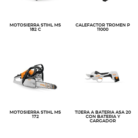
MOTOSIERRA STIHL MS
CALEFACTOR TROMEN P
182 C
11000
MOTOSIERRA STIHL MS
TIJERA A BATERIA ASA 20
172
CON BATERIA Y
CARGADOR