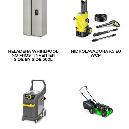
HELADERA WHIRLPOOL
HIDROLAVADORA K5 EU
NO FROST INVERTER
WCM
SIDE BY SIDE 560L