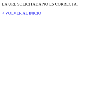
LA URL SOLICITADA NO ES CORRECTA.
< VOLVER AL INICIO