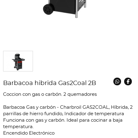
Barbacoa hibrida Gas2Coal 2B
Coccion con gas o carbón. 2 quemadores
Barbacoa Gas y carbón - Charbroil GAS2COAL, Híbrida, 2
parrillas de hierro fundido, Indicador de temperatura
Funciona con gas y carbón. Ideal para cocinar a baja
temperatura.
Encendido Electrónico