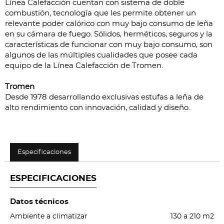
Línea Calefacción cuentan con sistema de doble
combustión, tecnología que les permite obtener un
relevante poder calórico con muy bajo consumo de leña
en su cámara de fuego. Sólidos, herméticos, seguros y la
características de funcionar con muy bajo consumo, son
algunos de las múltiples cualidades que posee cada
equipo de la Línea Calefacción de Tromen.
Tromen
Desde 1978 desarrollando exclusivas estufas a leña de
alto rendimiento con innovación, calidad y diseño.
Especificaciones
ESPECIFICACIONES
Datos técnicos
Ambiente a climatizar
130 a 210 m2