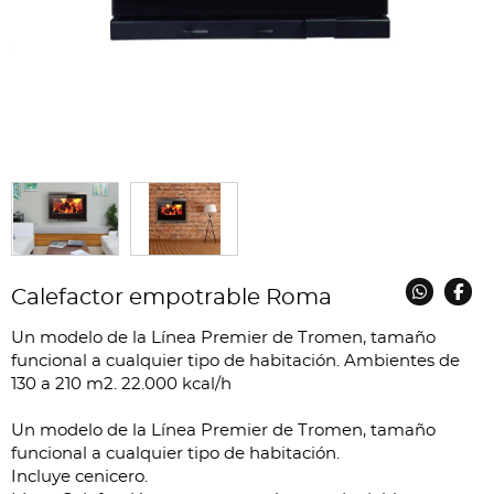
Calefactor empotrable Roma
Un modelo de la Línea Premier de Tromen, tamaño
funcional a cualquier tipo de habitación. Ambientes de
130 a 210 m2. 22.000 kcal/h
Un modelo de la Línea Premier de Tromen, tamaño
funcional a cualquier tipo de habitación.
Incluye cenicero.