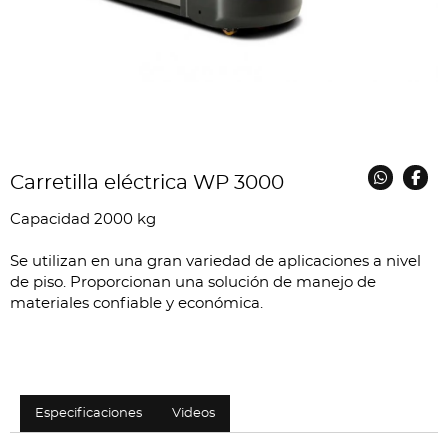
Carretilla eléctrica WP 3000
Capacidad 2000 kg
Se utilizan en una gran variedad de aplicaciones a nivel
de piso. Proporcionan una solución de manejo de
materiales confiable y económica.
Especificaciones
Videos