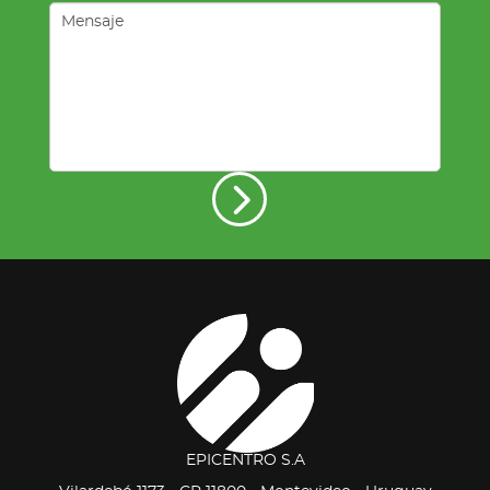
EPICENTRO S.A