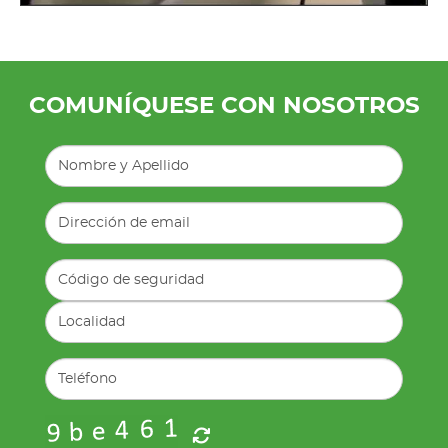
COMUNÍQUESE CON NOSOTROS