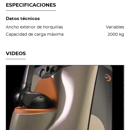
ESPECIFICACIONES
Datos técnicos
Ancho exterior de horquillas
Variables
Capacidad de carga máxima
2000 kg
VIDEOS