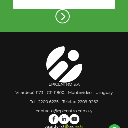
EPICENTRO S.A
Vilardebó 1173 - CP 11800 - Montevideo - Uruguay
Tel.: 2200 6225
Telefax: 2209 9262
-
contacto@epicentro.com.uy