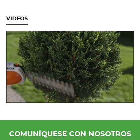
VIDEOS
COMUNÍQUESE CON NOSOTROS