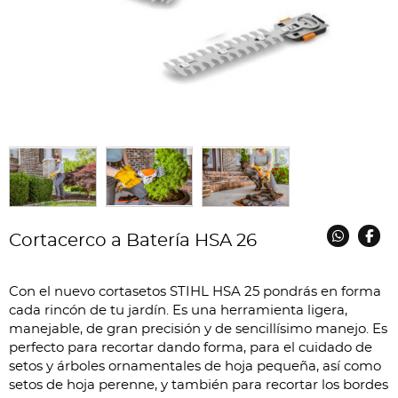
Cortacerco a Batería HSA 26
Con el nuevo cortasetos STIHL HSA 25 pondrás en forma
cada rincón de tu jardín. Es una herramienta ligera,
manejable, de gran precisión y de sencillísimo manejo. Es
perfecto para recortar dando forma, para el cuidado de
setos y árboles ornamentales de hoja pequeña, así como
setos de hoja perenne, y también para recortar los bordes