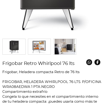
Frigobar Retro Whirlpool 76 lts
Frigobar, Heladera compacta Retro de 76 lts
FRIGOBAR, HELADERA WHIRLPOOL 76 LTS. P/OFICINA
WRA08AEDWA 1 PTA.NEGRO
Compartimiento extrafrío
Congela lo que necesites en el compartimiento interno
de tu heladera compacta: ¡puedes usarla como más te