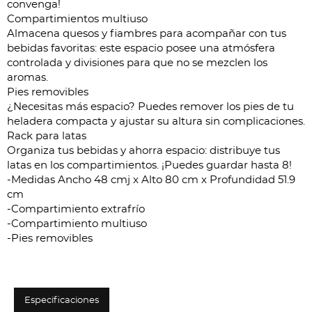
convenga!
Compartimientos multiuso
Almacena quesos y fiambres para acompañar con tus
bebidas favoritas: este espacio posee una atmósfera
controlada y divisiones para que no se mezclen los
aromas.
Pies removibles
¿Necesitas más espacio? Puedes remover los pies de tu
heladera compacta y ajustar su altura sin complicaciones.
Rack para latas
Organiza tus bebidas y ahorra espacio: distribuye tus
latas en los compartimientos. ¡Puedes guardar hasta 8!
-Medidas Ancho 48 cmj x Alto 80 cm x Profundidad 51.9
cm
-Compartimiento extrafrío
-Compartimiento multiuso
-Pies removibles
Especificaciones