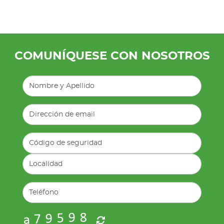
COMUNÍQUESE CON NOSOTROS