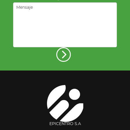
EPICENTRO S.A