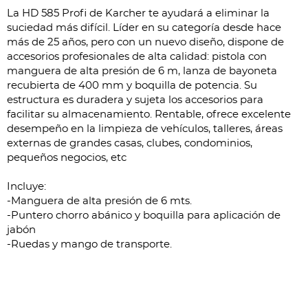
La HD 585 Profi de Karcher te ayudará a eliminar la
suciedad más difícil. Líder en su categoría desde hace
más de 25 años, pero con un nuevo diseño, dispone de
accesorios profesionales de alta calidad: pistola con
manguera de alta presión de 6 m, lanza de bayoneta
recubierta de 400 mm y boquilla de potencia. Su
estructura es duradera y sujeta los accesorios para
facilitar su almacenamiento. Rentable, ofrece excelente
desempeño en la limpieza de vehículos, talleres, áreas
externas de grandes casas, clubes, condominios,
pequeños negocios, etc
Incluye:
-Manguera de alta presión de 6 mts.
-Puntero chorro abánico y boquilla para aplicación de
jabón
-Ruedas y mango de transporte.