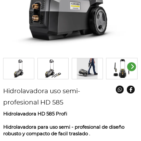
Hidrolavadora uso semi-
profesional HD 585
Hidrolavadora HD 585 Profi
Hidrolavadora para uso semi - profesional de diseño
robusto y compacto de facil traslado .