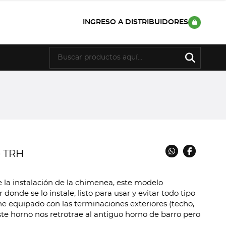
INGRESO A DISTRIBUIDORES
e TRH
 la instalación de la chimenea, este modelo
donde se lo instale, listo para usar y evitar todo tipo
ene equipado con las terminaciones exteriores (techo,
este horno nos retrotrae al antiguo horno de barro pero