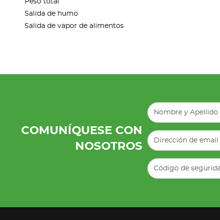
Peso total
Salida de humo
Salida de vapor de alimentos
COMUNÍQUESE CON
NOSOTROS