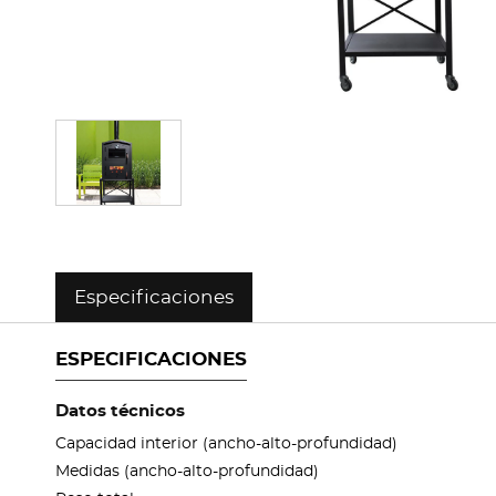
Especificaciones
ESPECIFICACIONES
Datos técnicos
Capacidad interior (ancho-alto-profundidad)
Medidas (ancho-alto-profundidad)