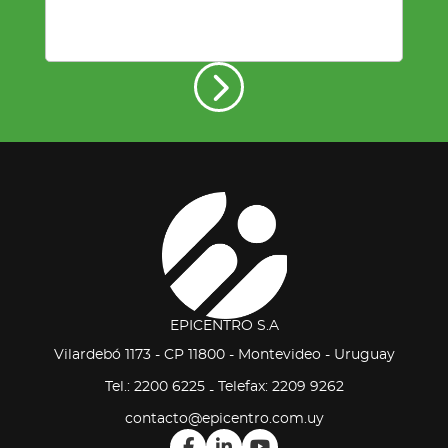
EPICENTRO S.A
Vilardebó 1173 - CP 11800 - Montevideo - Uruguay
Tel.: 2200 6225
Telefax: 2209 9262
-
contacto@epicentro.com.uy