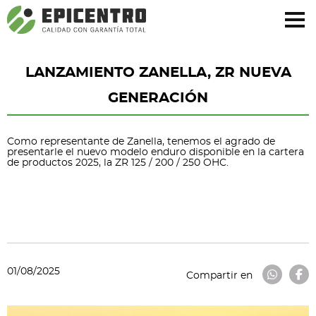
¿Olvidó su contraseña?
Regístrese aquí
LANZAMIENTO ZANELLA, ZR NUEVA
GENERACIÓN
Como representante de Zanella, tenemos el agrado de
presentarle el nuevo modelo enduro disponible en la cartera
de productos 2025, la ZR 125 / 200 / 250 OHC.
01/08/2025
Compartir en