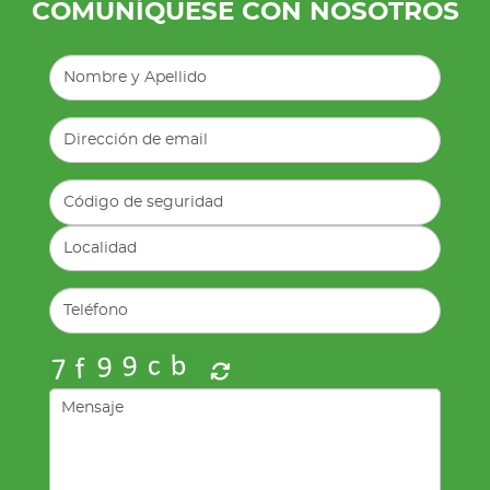
COMUNÍQUESE CON NOSOTROS