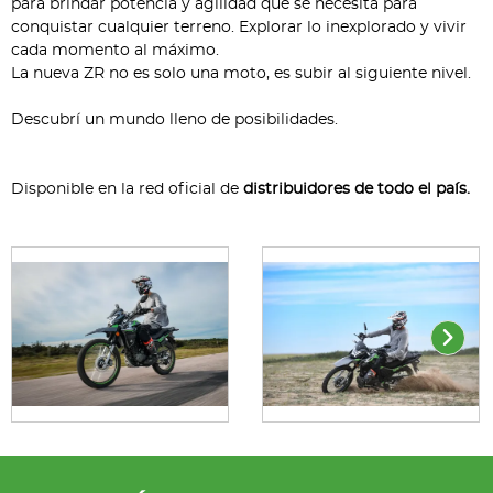
para brindar potencia y agilidad que se necesita para
conquistar cualquier terreno. Explorar lo inexplorado y vivir
cada momento al máximo.
La nueva ZR no es solo una moto, es subir al siguiente nivel.
Descubrí un mundo lleno de posibilidades.
Disponible en la red oficial de
distribuidores de todo el país.​