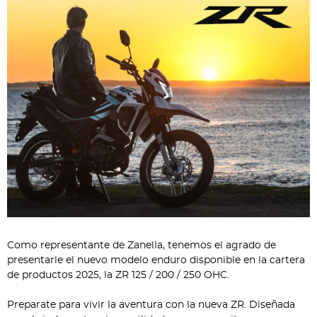
Como representante de Zanella, tenemos el agrado de
presentarle el nuevo modelo enduro disponible en la cartera
de productos 2025, la ZR 125 / 200 / 250 OHC.
Preparate para vivir la aventura con la nueva ZR. Diseñada