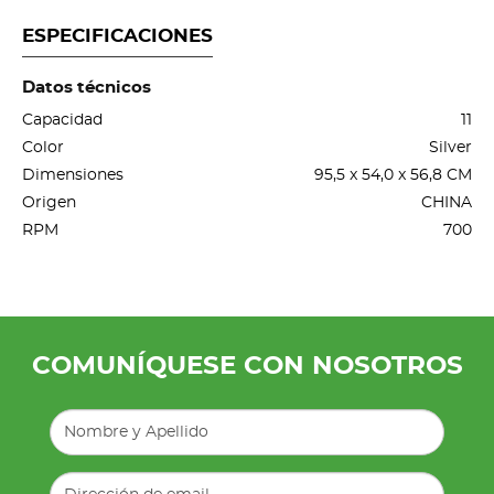
ESPECIFICACIONES
Datos técnicos
Capacidad
11
Color
Silver
Dimensiones
95,5 x 54,0 x 56,8 CM
Origen
CHINA
RPM
700
COMUNÍQUESE CON NOSOTROS