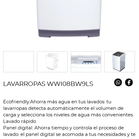
LAVARROPAS WWI08BW9LS
Ecofriendly:Ahorra más agua en tus lavados: tu
lavarropas detecta automáticamente el volumen de
carga y selecciona los niveles de agua más convenientes.
Lavado rápido
Panel digital: Ahorra tiempo y controla el proceso de
lavado: el panel digital se acomoda a tus necesidades y te