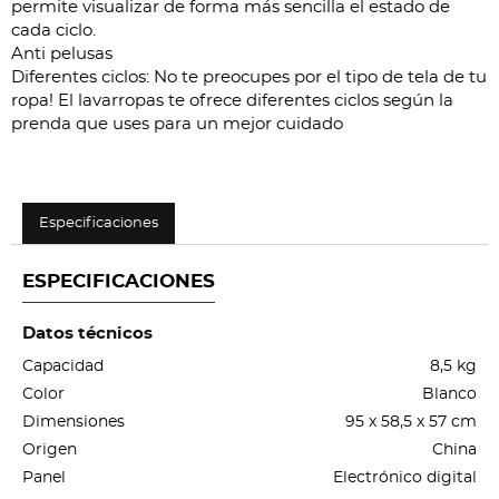
permite visualizar de forma más sencilla el estado de
cada ciclo.
Anti pelusas
Diferentes ciclos: No te preocupes por el tipo de tela de tu
ropa! El lavarropas te ofrece diferentes ciclos según la
prenda que uses para un mejor cuidado
Especificaciones
ESPECIFICACIONES
Datos técnicos
Capacidad
8,5 kg
Color
Blanco
Dimensiones
95 x 58,5 x 57 cm
Origen
China
Panel
Electrónico digital