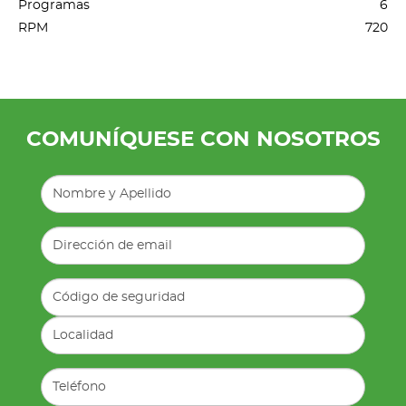
Programas
6
RPM
720
COMUNÍQUESE CON NOSOTROS