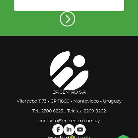
EPICENTRO S.A
Vilardebó 1173 - CP 11800 - Montevideo - Uruguay
Tel.: 2200 6225
Telefax: 2209 9262
-
contacto@epicentro.com.uy