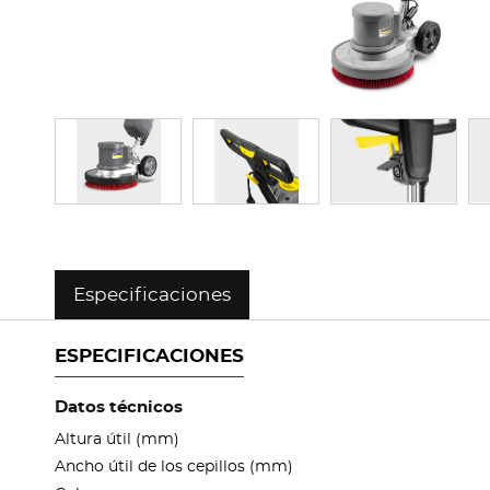
Especificaciones
ESPECIFICACIONES
Datos técnicos
Altura útil (mm)
Ancho útil de los cepillos (mm)