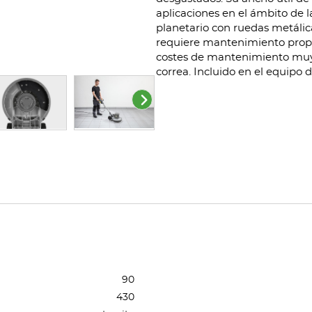
aplicaciones en el ámbito de l
planetario con ruedas metálic
requiere mantenimiento propor
costes de mantenimiento muy 
correa. Incluido en el equipo 
90
430