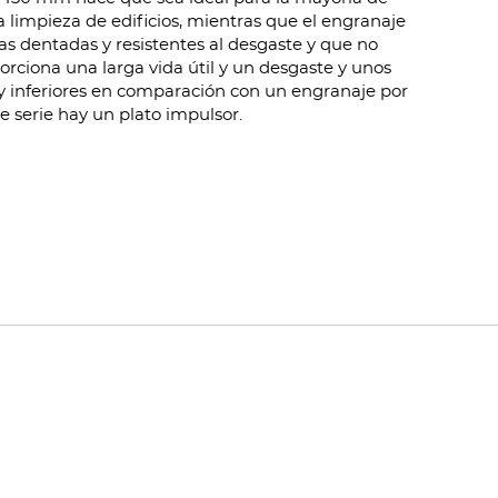
a limpieza de edificios, mientras que el engranaje
as dentadas y resistentes al desgaste y que no
ciona una larga vida útil y un desgaste y unos
inferiores en comparación con un engranaje por
de serie hay un plato impulsor.