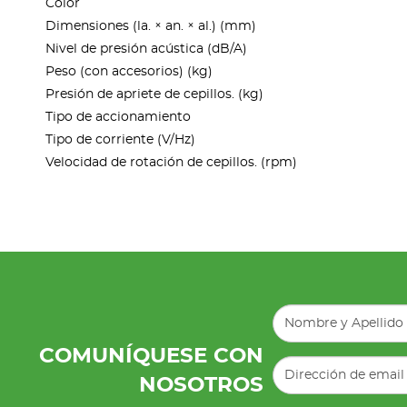
Color
Dimensiones (la. × an. × al.) (mm)
Nivel de presión acústica (dB/A)
Peso (con accesorios) (kg)
Presión de apriete de cepillos. (kg)
Tipo de accionamiento
Tipo de corriente (V/Hz)
Velocidad de rotación de cepillos. (rpm)
COMUNÍQUESE CON
NOSOTROS