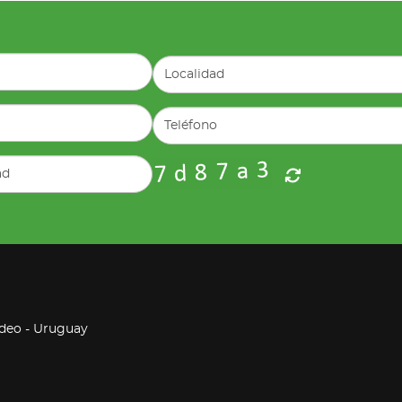
ideo - Uruguay