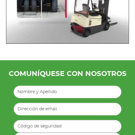
COMUNÍQUESE CON NOSOTROS