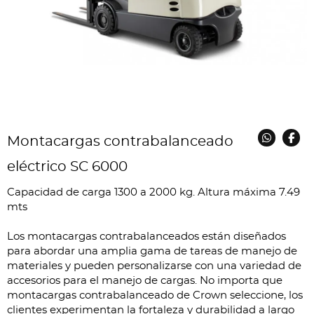
Montacargas contrabalanceado
eléctrico SC 6000
Capacidad de carga 1300 a 2000 kg. Altura máxima 7.49
mts
Los montacargas contrabalanceados están diseñados
para abordar una amplia gama de tareas de manejo de
materiales y pueden personalizarse con una variedad de
accesorios para el manejo de cargas. No importa que
montacargas contrabalanceado de Crown seleccione, los
clientes experimentan la fortaleza y durabilidad a largo