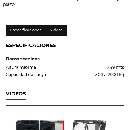
plazo.
Especificaciones
Videos
ESPECIFICACIONES
Datos técnicos
Altura máxima
7.49 mts
Capacidad de carga
1300 a 2000 kg
VIDEOS