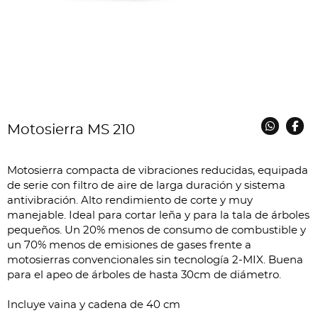
Motosierra MS 210
Motosierra compacta de vibraciones reducidas, equipada
de serie con filtro de aire de larga duración y sistema
antivibración. Alto rendimiento de corte y muy
manejable. Ideal para cortar leña y para la tala de árboles
pequeños. Un 20% menos de consumo de combustible y
un 70% menos de emisiones de gases frente a
motosierras convencionales sin tecnología 2-MIX. Buena
para el apeo de árboles de hasta 30cm de diámetro.
Incluye vaina y cadena de 40 cm