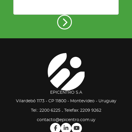
EPICENTRO S.A
Vilardebó 1173 - CP 11800 - Montevideo - Uruguay
Tel.: 2200 6225
Telefax: 2209 9262
-
contacto@epicentro.com.uy