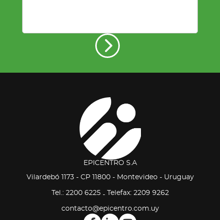
EPICENTRO S.A
Vilardebó 1173 - CP 11800 - Montevideo - Uruguay
Tel.: 2200 6225
Telefax: 2209 9262
-
contacto@epicentro.com.uy