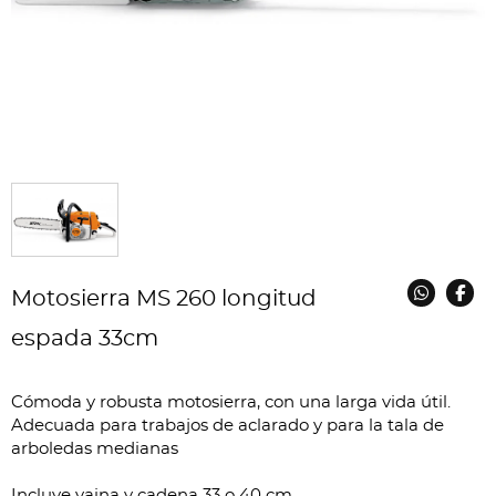
Motosierra MS 260 longitud
espada 33cm
Cómoda y robusta motosierra, con una larga vida útil.
Adecuada para trabajos de aclarado y para la tala de
arboledas medianas
Incluye vaina y cadena 33 o 40 cm