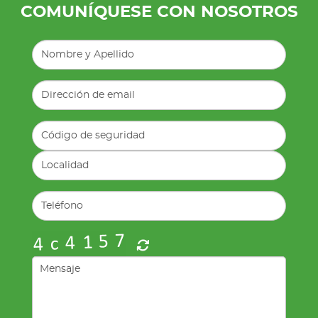
COMUNÍQUESE CON NOSOTROS