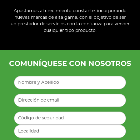
Apostamos al crecimiento constante, incorporando
nuevas marcas de alta gama, con el objetivo de ser
un prestador de servicios con la confianza para vender
cualquier tipo producto.
COMUNÍQUESE CON NOSOTROS