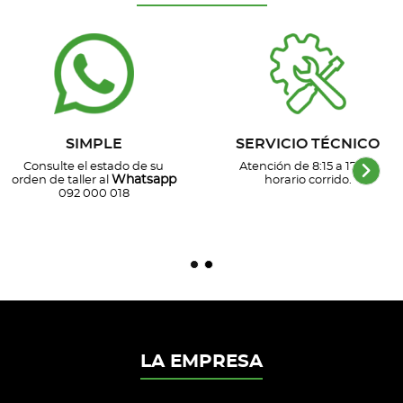
SIMPLE
SERVICIO TÉCNICO
Consulte el estado de su
Atención de 8:15 a 17 hs,
Whatsapp
orden de taller al
horario corrido.
092 000 018
LA EMPRESA