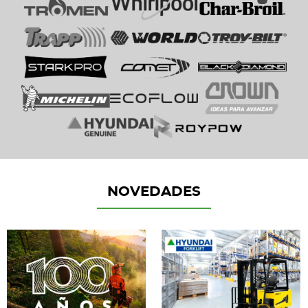
NOVEDADES