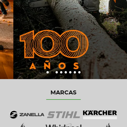
MARCAS