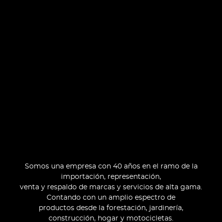
Somos una empresa con 40 años en el ramo de la
importación, representación,
venta y respaldo de marcas y servicios de alta gama.
Contando con un amplio espectro de
productos desde la forestación, jardinería,
construcción, hogar y motocicletas.