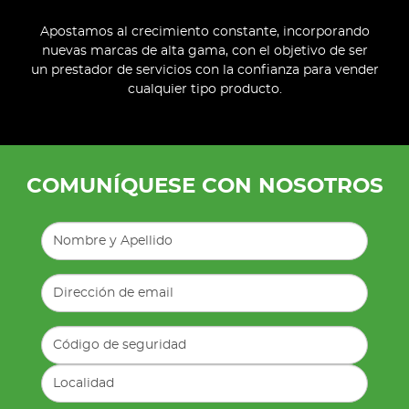
Apostamos al crecimiento constante, incorporando
nuevas marcas de alta gama, con el objetivo de ser
un prestador de servicios con la confianza para vender
cualquier tipo producto.
COMUNÍQUESE CON NOSOTROS