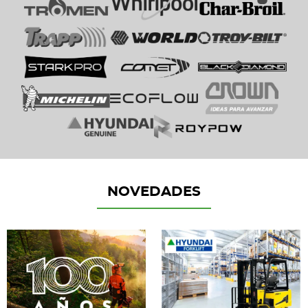
NOVEDADES