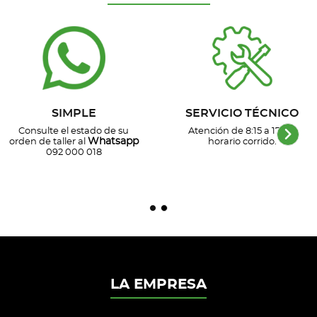
SIMPLE
SERVICIO TÉCNICO
Consulte el estado de su
Atención de 8:15 a 17 hs,
Whatsapp
orden de taller al
horario corrido.
092 000 018
LA EMPRESA