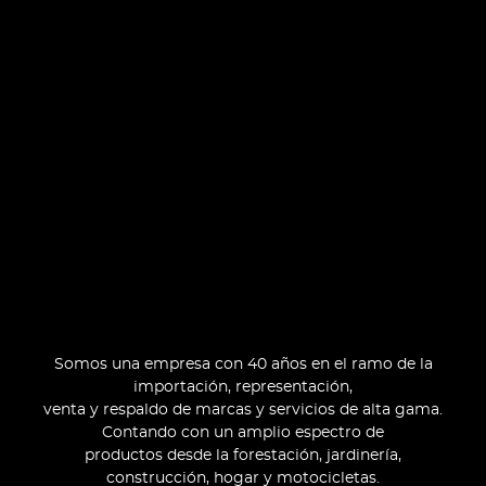
Somos una empresa con 40 años en el ramo de la
importación, representación,
venta y respaldo de marcas y servicios de alta gama.
Contando con un amplio espectro de
productos desde la forestación, jardinería,
construcción, hogar y motocicletas.