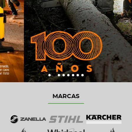
MARCAS