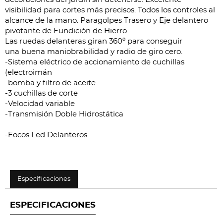
visibilidad para cortes más precisos. Todos los controles al
alcance de la mano. Paragolpes Trasero y Eje delantero
pivotante de Fundición de Hierro
Las ruedas delanteras giran 360º para conseguir
una buena maniobrabilidad y radio de giro cero.
-Sistema eléctrico de accionamiento de cuchillas
(electroimán
-bomba y filtro de aceite
-3 cuchillas de corte
-Velocidad variable
-Transmisión Doble Hidrostática
-Focos Led Delanteros.
Especificaciones
ESPECIFICACIONES