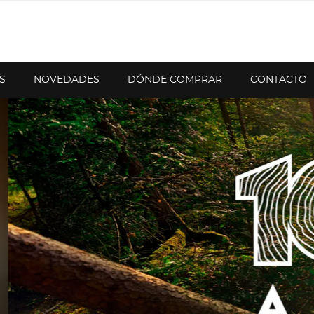
S
NOVEDADES
DÓNDE COMPRAR
CONTACTO