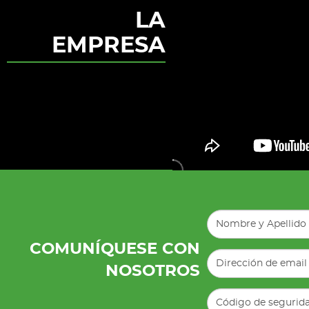
LA
EMPRESA
COMUNÍQUESE CON
NOSOTROS