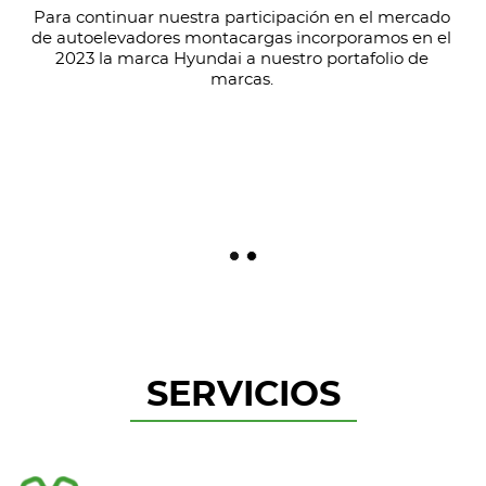
Para continuar nuestra participación en el mercado
de autoelevadores montacargas incorporamos en el
2023 la marca Hyundai a nuestro portafolio de
marcas.
SERVICIOS