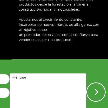
productos desde la forestación, jardinería,
construcción, hogar y motocicletas.
Apostamos al crecimiento constante,
incorporando nuevas marcas de alta gama, con
el objetivo de ser
un prestador de servicios con la confianza para
vender cualquier tipo producto.