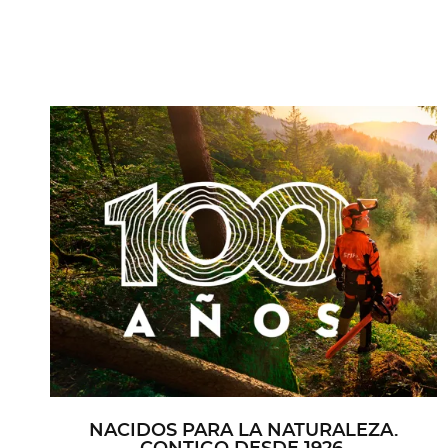
NACIDOS PARA LA NATURALEZA.