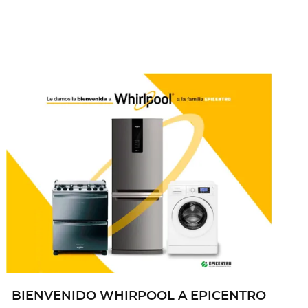
BIENVENIDO WHIRPOOL A EPICENTRO