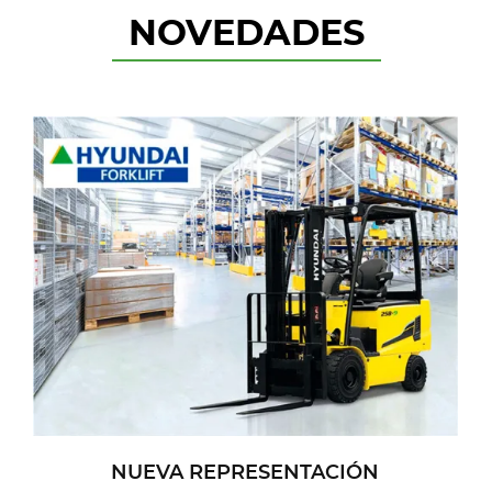
NOVEDADES
NUEVA REPRESENTACIÓN