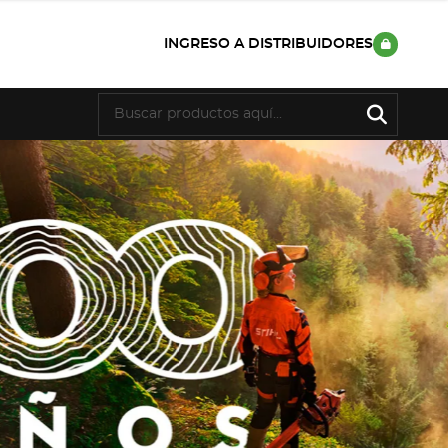
INGRESO A DISTRIBUIDORES