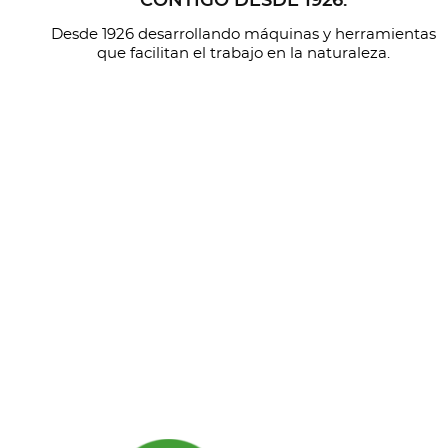
CONTIGO DESDE 1926.
Desde 1926 desarrollando máquinas y herramientas
que facilitan el trabajo en la naturaleza.