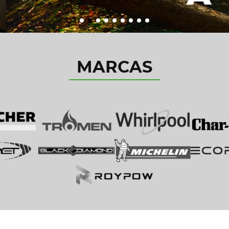
MARCAS