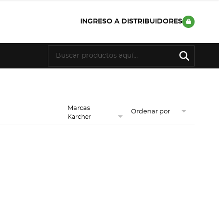
INGRESO A DISTRIBUIDORES
Marcas
Ordenar por
Karcher