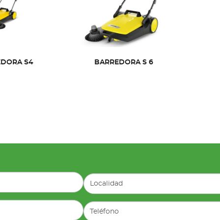
DORA S4
BARREDORA S 6