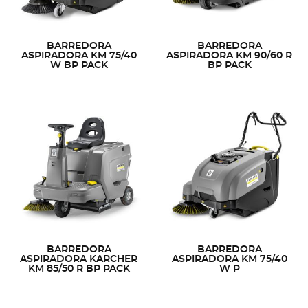
BARREDORA
BARREDORA
ASPIRADORA KM 75/40
ASPIRADORA KM 90/60 R
W BP PACK
BP PACK
BARREDORA
BARREDORA
ASPIRADORA KARCHER
ASPIRADORA KM 75/40
KM 85/50 R BP PACK
W P