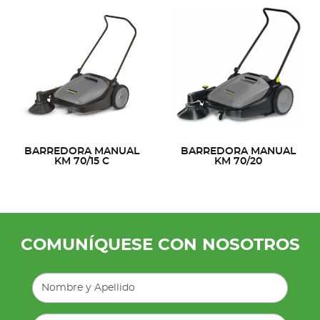
BARREDORA MANUAL
BARREDORA MANUAL
KM 70/15 C
KM 70/20
COMUNÍQUESE CON NOSOTROS