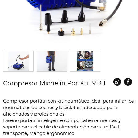
Compresor Michelin Portátil MB 1
Compresor portátil con kit neumático ideal para inflar los
neumáticos de coches y bicicletas, adecuado para
aficionados y profesionales
Diseño portátil inteligente con portaherramientas y
soporte para el cable de alimentación para un fácil
transporte, Mango ergonómico