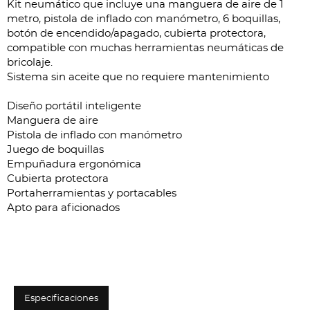
Kit neumático que incluye una manguera de aire de 1
metro, pistola de inflado con manómetro, 6 boquillas,
botón de encendido/apagado, cubierta protectora,
compatible con muchas herramientas neumáticas de
bricolaje.
Sistema sin aceite que no requiere mantenimiento
Diseño portátil inteligente
Manguera de aire
Pistola de inflado con manómetro
Juego de boquillas
Empuñadura ergonómica
Cubierta protectora
Portaherramientas y portacables
Apto para aficionados
Especificaciones