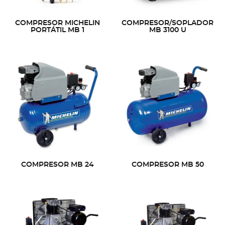
COMPRESOR MICHELIN
COMPRESOR/SOPLADOR
PORTÁTIL MB 1
MB 3100 U
COMPRESOR MB 24
COMPRESOR MB 50