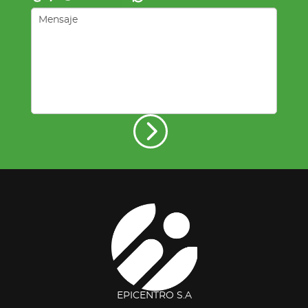
EPICENTRO S.A