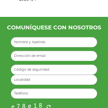
COMUNÍQUESE CON NOSOTROS