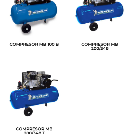
COMPRESOR MB 100 B
COMPRESOR MB
200/348
COMPRESOR MB
200/348 T