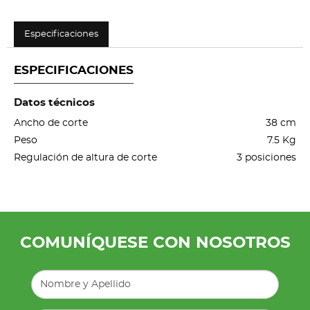
Especificaciones
ESPECIFICACIONES
Datos técnicos
Ancho de corte
38 cm
Peso
7.5 Kg
Regulación de altura de corte
3 posiciones
COMUNÍQUESE CON NOSOTROS