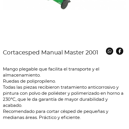
Cortacesped Manual Master 2001
Mango plegable que facilita el transporte y el
almacenamiento.
Ruedas de polipropileno.
Todas las piezas recibieron tratamiento anticorrosivo y
pintura con polvo de poliéster y polimerizado en horno a
230°C, que le da garantía de mayor durabilidad y
acabado.
Recomendado para cortar césped de pequeñas y
medianas áreas. Práctico y eficiente.