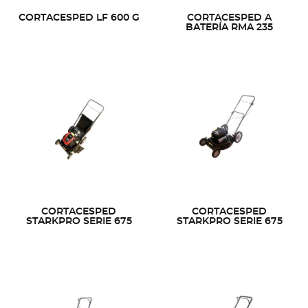
CORTACESPED LF 600 G
CORTACESPED A
BATERÍA RMA 235
CORTACESPED
CORTACESPED
STARKPRO SERIE 675
STARKPRO SERIE 675