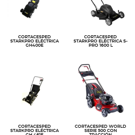
CORTACESPED
CORTACESPED
STARKPRO ELÉCTRICA
STARKPRO ELÉCTRICA S-
GH400E
PRO 1600 L
CORTACESPED
CORTACESPED WORLD
STARKPRO ELÉCTRICA
SERIE 500 CON
GH 461E
TRACCIÓN