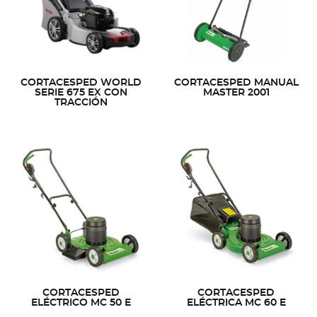
CORTACESPED WORLD
CORTACESPED MANUAL
SERIE 675 EX CON
MASTER 2001
TRACCIÓN
CORTACESPED
CORTACESPED
ELÉCTRICO MC 50 E
ELÉCTRICA MC 60 E