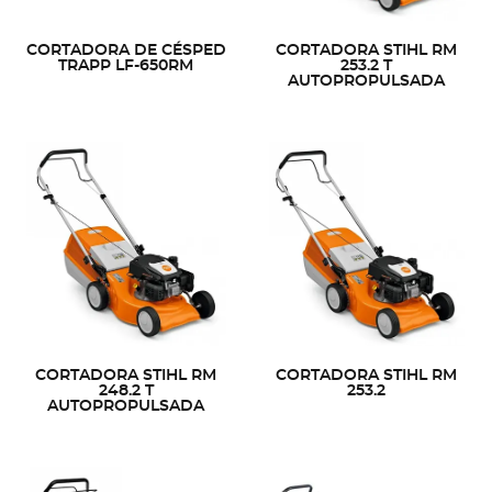
CORTADORA DE CÉSPED
CORTADORA STIHL RM
TRAPP LF-650RM
253.2 T
AUTOPROPULSADA
CORTADORA STIHL RM
CORTADORA STIHL RM
248.2 T
253.2
AUTOPROPULSADA