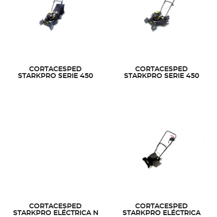
CORTACESPED
CORTACESPED
STARKPRO SERIE 450
STARKPRO SERIE 450
CORTACESPED
CORTACESPED
STARKPRO ELÉCTRICA N
STARKPRO ELÉCTRICA