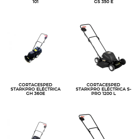
101
GS 350 E
CORTACESPED
CORTACESPED
STARKPRO ELÉCTRICA
STARKPRO ELÉCTRICA S-
GH 360E
PRO 1200 L