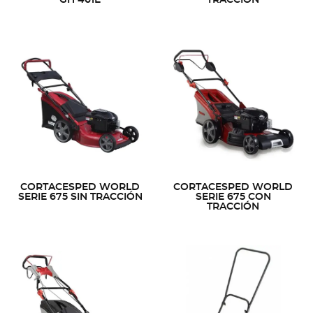
CORTACESPED WORLD
CORTACESPED WORLD
SERIE 675 SIN TRACCIÓN
SERIE 675 CON
TRACCIÓN