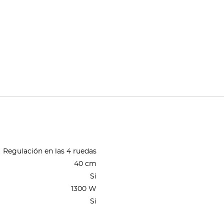
Regulación en las 4 ruedas
40 cm
Si
1300 W
Si