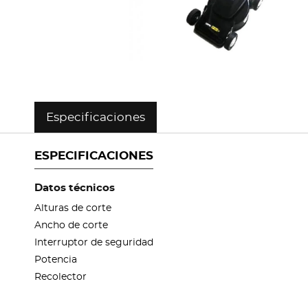
Especificaciones
ESPECIFICACIONES
Datos técnicos
Alturas de corte
Ancho de corte
Interruptor de seguridad
Potencia
Recolector