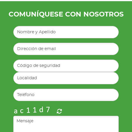
COMUNÍQUESE CON NOSOTROS