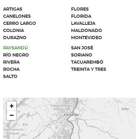
ARTIGAS
FLORES
CANELONES
FLORIDA
CERRO LARGO
LAVALLEJA
COLONIA
MALDONADO
DURAZNO
MONTEVIDEO
PAYSANDÚ
SAN JOSÉ
RÍO NEGRO
SORIANO
RIVERA
TACUAREMBÓ
ROCHA
TREINTA Y TRES
SALTO
+
−