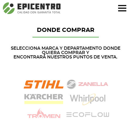
¿Olvidó su contraseña?
Regístrese aquí
DONDE COMPRAR
SELECCIONA MARCA Y DEPARTAMENTO DONDE
QUIERA COMPRAR Y
ENCONTRARÁ NUESTROS PUNTOS DE VENTA.