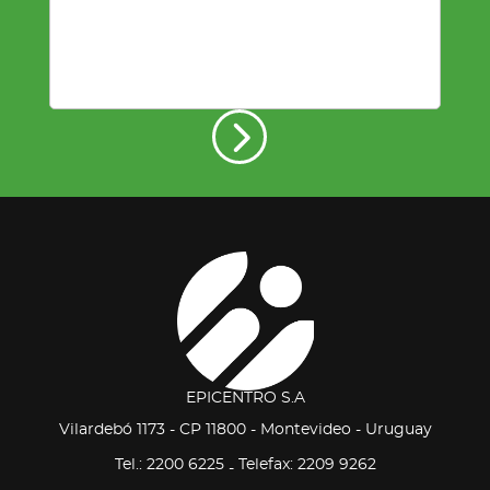
EPICENTRO S.A
Vilardebó 1173 - CP 11800 - Montevideo - Uruguay
Tel.: 2200 6225
Telefax: 2209 9262
-