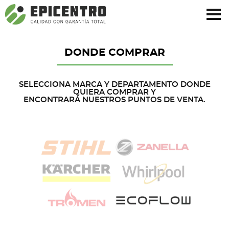
¿Olvidó su contraseña?
Regístrese aquí
DONDE COMPRAR
SELECCIONA MARCA Y DEPARTAMENTO DONDE
QUIERA COMPRAR Y
ENCONTRARÁ NUESTROS PUNTOS DE VENTA.