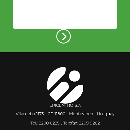
EPICENTRO S.A
Vilardebó 1173 - CP 11800 - Montevideo - Uruguay
Tel.: 2200 6225
Telefax: 2209 9262
-