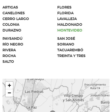
ARTIGAS
FLORES
CANELONES
FLORIDA
CERRO LARGO
LAVALLEJA
COLONIA
MALDONADO
DURAZNO
MONTEVIDEO
PAYSANDÚ
SAN JOSÉ
RÍO NEGRO
SORIANO
RIVERA
TACUAREMBÓ
ROCHA
TREINTA Y TRES
SALTO
+
−