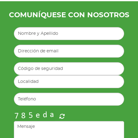
COMUNÍQUESE CON NOSOTROS