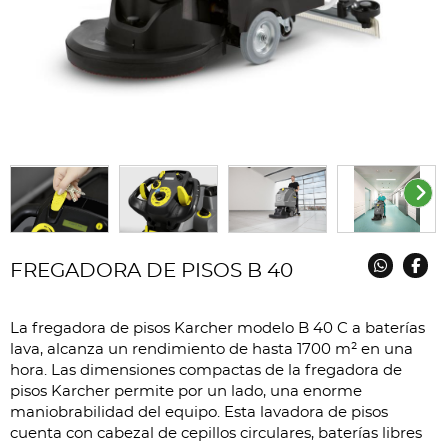
FREGADORA DE PISOS B 40
La fregadora de pisos Karcher modelo B 40 C a baterías
lava, alcanza un rendimiento de hasta 1700 m² en una
hora. Las dimensiones compactas de la fregadora de
pisos Karcher permite por un lado, una enorme
maniobrabilidad del equipo. Esta lavadora de pisos
cuenta con cabezal de cepillos circulares, baterías libres