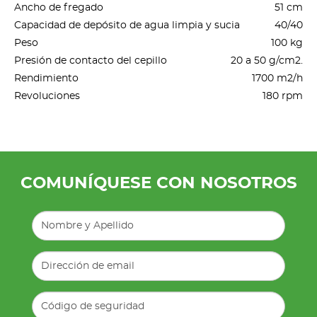
Ancho de fregado
51 cm
Capacidad de depósito de agua limpia y sucia
40/40
Peso
100 kg
Presión de contacto del cepillo
20 a 50 g/cm2.
Rendimiento
1700 m2/h
Revoluciones
180 rpm
COMUNÍQUESE CON NOSOTROS