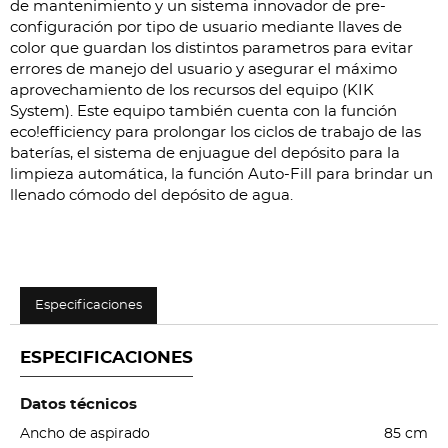
de mantenimiento y un sistema innovador de pre-
configuración por tipo de usuario mediante llaves de
color que guardan los distintos parametros para evitar
errores de manejo del usuario y asegurar el máximo
aprovechamiento de los recursos del equipo (KIK
System). Este equipo también cuenta con la función
eco!efficiency para prolongar los ciclos de trabajo de las
baterías, el sistema de enjuague del depósito para la
limpieza automática, la función Auto-Fill para brindar un
llenado cómodo del depósito de agua.
Especificaciones
ESPECIFICACIONES
Datos técnicos
Ancho de aspirado
85 cm