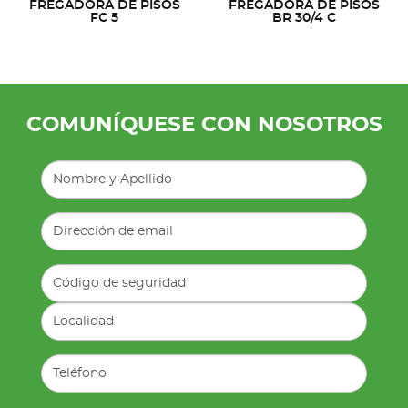
FREGADORA DE PISOS
FREGADORA DE PISOS
FC 5
BR 30/4 C
COMUNÍQUESE CON NOSOTROS