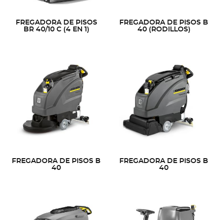
FREGADORA DE PISOS
FREGADORA DE PISOS B
BR 40/10 C (4 EN 1)
40 (RODILLOS)
FREGADORA DE PISOS B
FREGADORA DE PISOS B
40
40