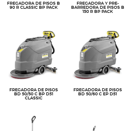
FREGADORA DE PISOS B
FREGADORA Y PRE-
90 R CLASSIC BP PACK
BARREDORA DE PISOS B
150 R BP PACK
FREGADORA DE PISOS
FREGADORA DE PISOS
BD 50/50 C BP D51
BD 50/60 C EP D51
CLASSIC