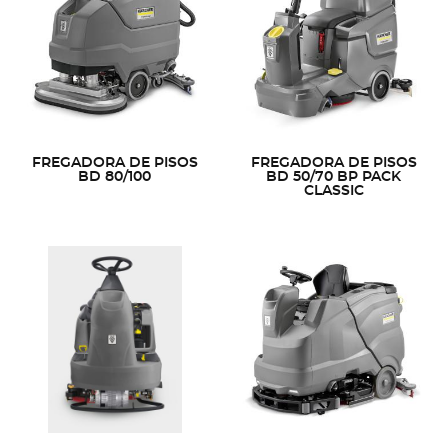
FREGADORA DE PISOS
FREGADORA DE PISOS
BD 80/100
BD 50/70 BP PACK
CLASSIC