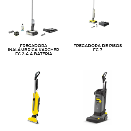
FREGADORA
FREGADORA DE PISOS
INALÁMBRICA KARCHER
FC 7
FC 2-4 A BATERIA