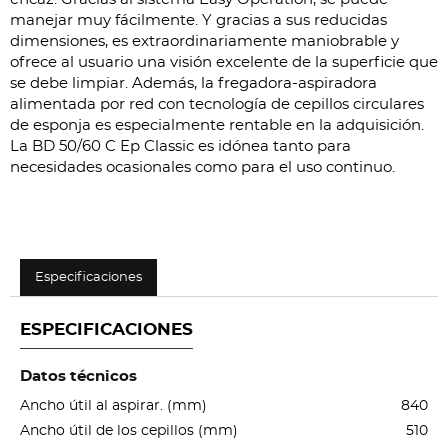
manejar muy fácilmente. Y gracias a sus reducidas
dimensiones, es extraordinariamente maniobrable y
ofrece al usuario una visión excelente de la superficie que
se debe limpiar. Además, la fregadora-aspiradora
alimentada por red con tecnología de cepillos circulares
de esponja es especialmente rentable en la adquisición.
La BD 50/60 C Ep Classic es idónea tanto para
necesidades ocasionales como para el uso continuo.
Especificaciones
ESPECIFICACIONES
Datos técnicos
Ancho útil al aspirar. (mm)
840
Ancho útil de los cepillos (mm)
510