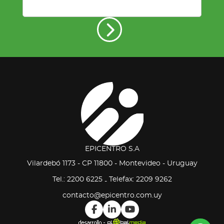
EPICENTRO S.A
Vilardebó 1173 - CP 11800 - Montevideo - Uruguay
Tel.: 2200 6225
Telefax: 2209 9262
-
contacto@epicentro.com.uy