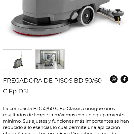
FREGADORA DE PISOS BD 50/60
C Ep D51
La compacta BD 50/60 C Ep Classic consigue unos
resultados de limpieza máximos con un equipamiento
mínimo. Sus ajustes y funciones más importantes se han
reducido a lo esencial, lo cual permite una aplicación
eficaz. Gracias al sistema Easy Operation, se puede