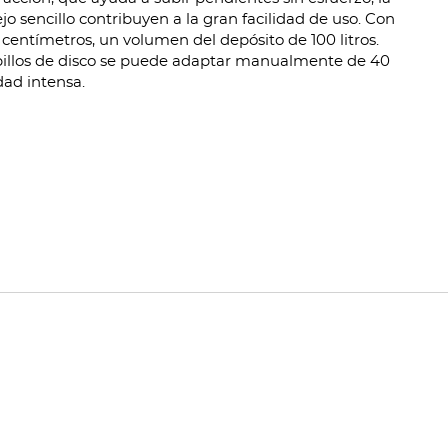
jo sencillo contribuyen a la gran facilidad de uso. Con
centímetros, un volumen del depósito de 100 litros.
epillos de disco se puede adaptar manualmente de 40
dad intensa.