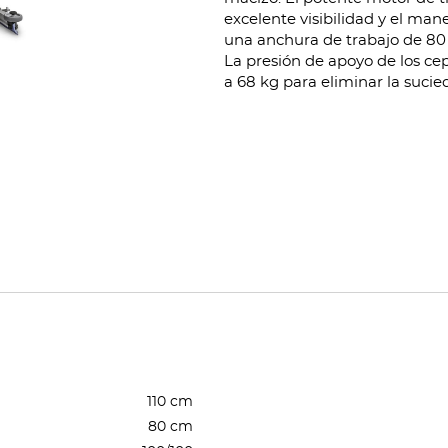
excelente visibilidad y el mane
una anchura de trabajo de 80 
La presión de apoyo de los c
a 68 kg para eliminar la sucie
110 cm
80 cm