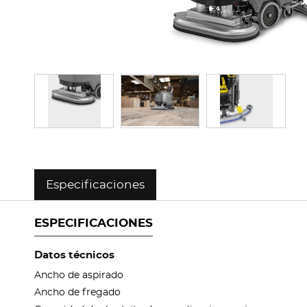
Especificaciones
ESPECIFICACIONES
Datos técnicos
Ancho de aspirado
Ancho de fregado