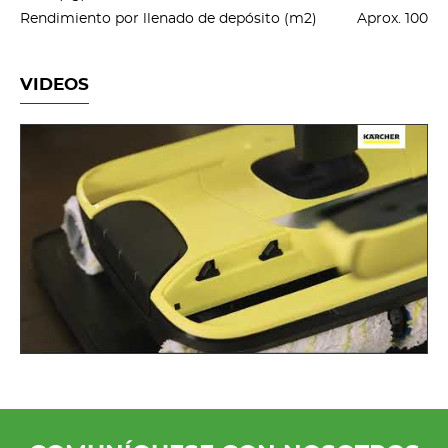
Rendimiento por llenado de depósito (m2)
Aprox. 100
VIDEOS