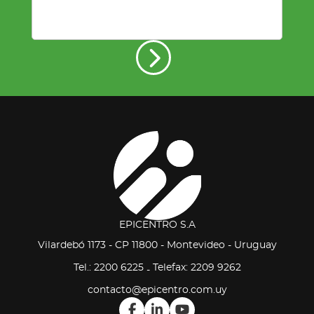
EPICENTRO S.A
Vilardebó 1173 - CP 11800 - Montevideo - Uruguay
Tel.: 2200 6225
Telefax: 2209 9262
-
contacto@epicentro.com.uy