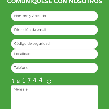
COMUNÍQUESE CON NOSOTROS