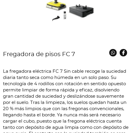
Fregadora de pisos FC 7
La fregadora eléctrica FC 7 Sin cable recoge la suciedad
diaria tanto seca como húmeda en un solo paso. Su
tecnología de 4 rodillos con rotación en sentido opuesto
permite limpiar de forma rápida y eficaz, disolviendo
gran cantidad de suciedad y deslizándose suavemente
por el suelo. Tras la limpieza, los suelos quedan hasta un
20 % más limpios que con las fregonas convencionales,
llegando hasta el borde. Ya nunca más será necesario
cargar el cubo, puesto que la fregona eléctrica cuenta
tanto con depósito de agua limpia como con depósito de