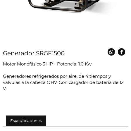
Generador SRGE1500
Motor Monofásico 3 HP - Potencia: 1.0 Kw
Generadores refrigerados por aire, de 4 tiempos y
válvulas a la cabeza OHV. Con cargador de batería de 12
V.
Especificaciones