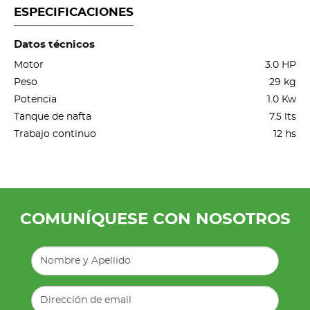
ESPECIFICACIONES
Datos técnicos
Motor
3.0 HP
Peso
29 kg
Potencia
1.0 Kw
Tanque de nafta
7.5 lts
Trabajo continuo
12 hs
COMUNÍQUESE CON NOSOTROS