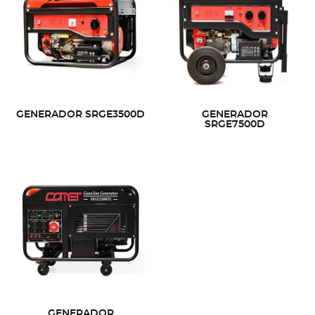
GENERADOR SRGE3500D
GENERADOR
SRGE7500D
GENERADOR