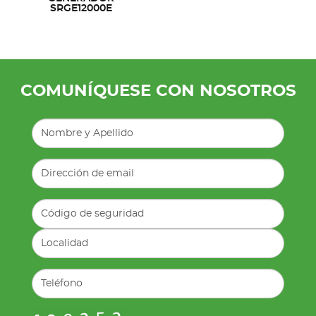
SRGE12000E
COMUNÍQUESE CON NOSOTROS