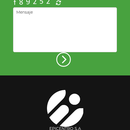
EPICENTRO S.A