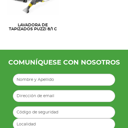
LAVADORA DE
TAPIZADOS PUZZI 8/1 C
COMUNÍQUESE CON NOSOTROS