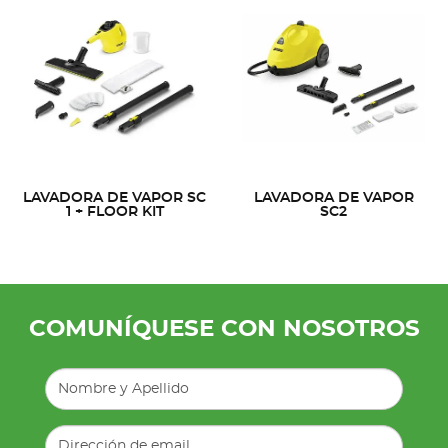
LAVADORA DE VAPOR SC
LAVADORA DE VAPOR
1 + FLOOR KIT
SC2
COMUNÍQUESE CON NOSOTROS