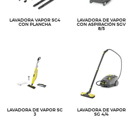
LAVADORA VAPOR SC4
LAVADORA DE VAPOR
CON PLANCHA
CON ASPIRACIÓN SGV
8/5
LAVADORA DE VAPOR SC
LAVADORA DE VAPOR
3
SG 4/4