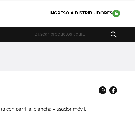
INGRESO A DISTRIBUIDORES
a con parrilla, plancha y asador móvil.