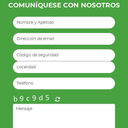
COMUNÍQUESE CON NOSOTROS