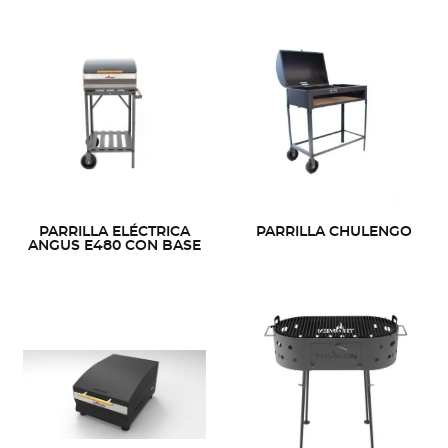
PARRILLA ELÉCTRICA
PARRILLA CHULENGO
ANGUS E480 CON BASE