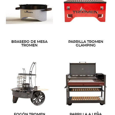
BRASERO DE MESA
PARRILLA TROMEN
TROMEN
GLAMPING
FOGÓN TROMEN
PARRILLA A LEÑA