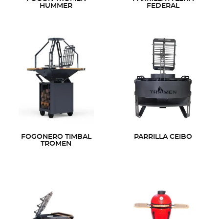
HUMMER
FEDERAL
FOGONERO TIMBAL
PARRILLA CEIBO
TROMEN