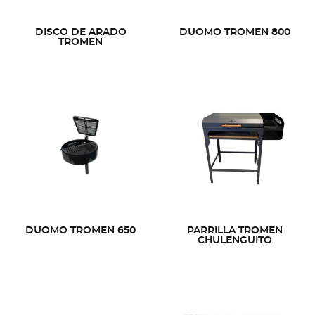
DISCO DE ARADO
DUOMO TROMEN 800
TROMEN
DUOMO TROMEN 650
PARRILLA TROMEN
CHULENGUITO