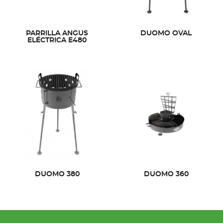
PARRILLA ANGUS
DUOMO OVAL
ELÉCTRICA E480
DUOMO 380
DUOMO 360