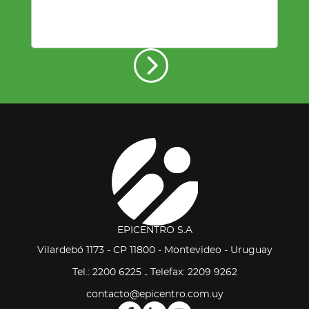
EPICENTRO S.A
Vilardebó 1173 - CP 11800 - Montevideo - Uruguay
Tel.: 2200 6225
Telefax: 2209 9262
-
contacto@epicentro.com.uy