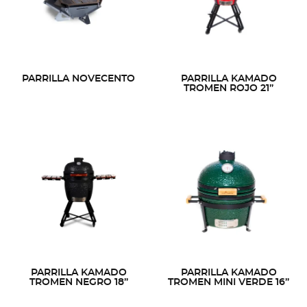
PARRILLA NOVECENTO
PARRILLA KAMADO
TROMEN ROJO 21”
PARRILLA KAMADO
PARRILLA KAMADO
TROMEN NEGRO 18”
TROMEN MINI VERDE 16”