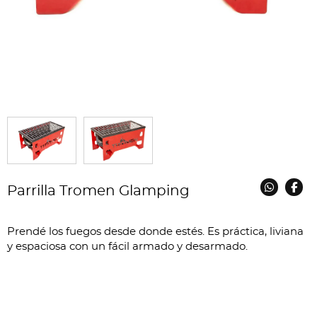
Parrilla Tromen Glamping
Prendé los fuegos desde donde estés. Es práctica, liviana
y espaciosa con un fácil armado y desarmado.