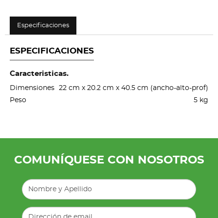
Especificaciones
ESPECIFICACIONES
Caracteristicas.
Dimensiones
22 cm x 20.2 cm x 40.5 cm (ancho-alto-prof)
Peso
5 kg
COMUNÍQUESE CON NOSOTROS