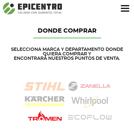
¿Olvidó su contraseña?
Regístrese aquí
DONDE COMPRAR
SELECCIONA MARCA Y DEPARTAMENTO DONDE
QUIERA COMPRAR Y
ENCONTRARÁ NUESTROS PUNTOS DE VENTA.