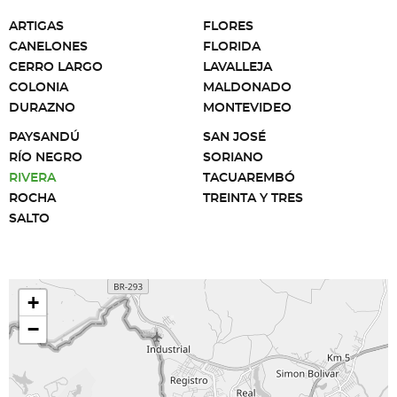
ARTIGAS
FLORES
CANELONES
FLORIDA
CERRO LARGO
LAVALLEJA
COLONIA
MALDONADO
DURAZNO
MONTEVIDEO
PAYSANDÚ
SAN JOSÉ
RÍO NEGRO
SORIANO
RIVERA
TACUAREMBÓ
ROCHA
TREINTA Y TRES
SALTO
+
−