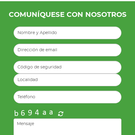
COMUNÍQUESE CON NOSOTROS