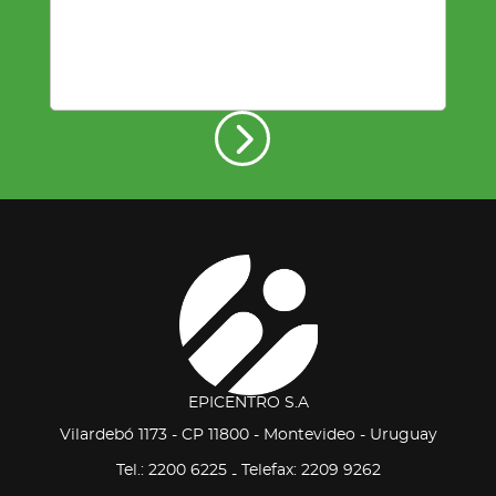
EPICENTRO S.A
Vilardebó 1173 - CP 11800 - Montevideo - Uruguay
Tel.: 2200 6225
Telefax: 2209 9262
-