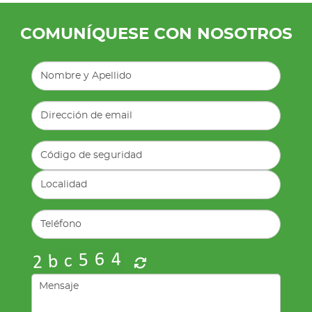
COMUNÍQUESE CON NOSOTROS