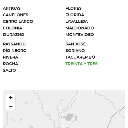
ARTIGAS
FLORES
CANELONES
FLORIDA
CERRO LARGO
LAVALLEJA
COLONIA
MALDONADO
DURAZNO
MONTEVIDEO
PAYSANDÚ
SAN JOSÉ
RÍO NEGRO
SORIANO
RIVERA
TACUAREMBÓ
ROCHA
TREINTA Y TRES
SALTO
+
−