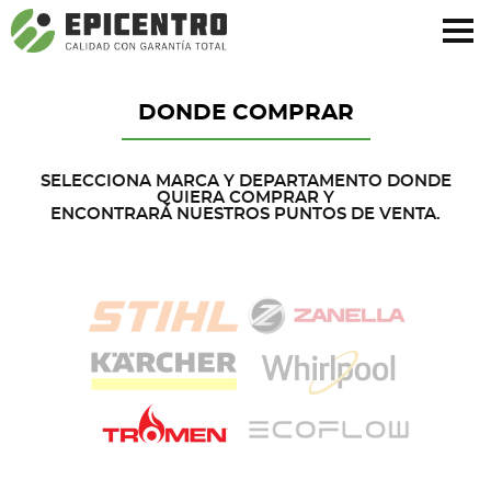
¿Olvidó su contraseña?
Regístrese aquí
DONDE COMPRAR
SELECCIONA MARCA Y DEPARTAMENTO DONDE
QUIERA COMPRAR Y
ENCONTRARÁ NUESTROS PUNTOS DE VENTA.