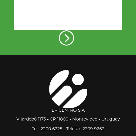
EPICENTRO S.A
Vilardebó 1173 - CP 11800 - Montevideo - Uruguay
Tel.: 2200 6225
Telefax: 2209 9262
-